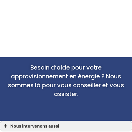
Besoin d’aide pour votre
approvisionnement en énergie ? Nous
sommes là pour vous conseiller et vous
assister.
Nous intervenons aussi