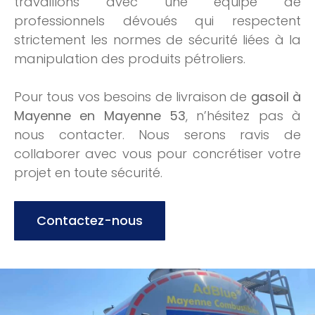
travaillons avec une équipe de
professionnels dévoués qui respectent
strictement les normes de sécurité liées à la
manipulation des produits pétroliers.
Pour tous vos besoins de livraison de
gasoil à
Mayenne en Mayenne 53
, n’hésitez pas à
nous contacter. Nous serons ravis de
collaborer avec vous pour concrétiser votre
projet en toute sécurité.
Contactez-nous