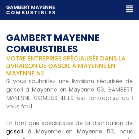
GAMBERT MAYENNE
COMBUSTIBLES
VOTRE ENTREPRISE SPÉCIALISÉE DANS LA
LIVRAISON DE GASOIL À MAYENNE EN
MAYENNE 53
Si vous souhaitez une livraison sécurisée de
gasoil à Mayenne en Mayenne 53
, GAMBERT
MAYENNE COMBUSTIBLES est l’entreprise qu’il
vous faut.
En tant que spécialistes de la distribution de
gasoil
à Mayenne en Mayenne 53
, nous