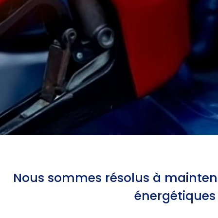
Nous sommes résolus à maintenir 
énergétiques 