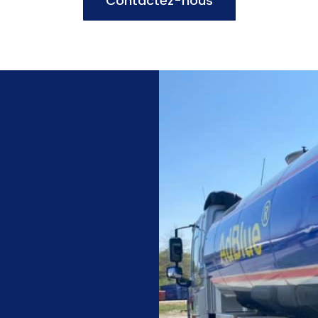
Contactez-nous