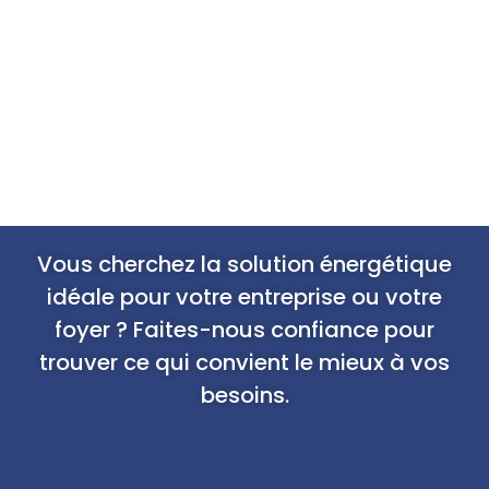
Vous cherchez la solution énergétique
idéale pour votre entreprise ou votre
foyer ? Faites-nous confiance pour
trouver ce qui convient le mieux à vos
besoins.