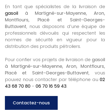
En tant que spécialistes de la livraison de
gasoil
à Martigné-sur-Mayenne, Aron,
Montflours, Placé et Saint-Georges-
Buttavent
, nous disposons d’une équipe de
professionnels dévoués qui respectent les
normes de sécurité en vigueur pour la
distribution des produits pétroliers.
Pour confier vos projets de livraison de
gasoil
à Martigné-sur-Mayenne, Aron, Montflours,
Placé et Saint-Georges-Buttavent
, vous
pouvez nous contacter par téléphone au
02
43 68 70 80
–
06 70 16 59 43
.
Contactez-nous