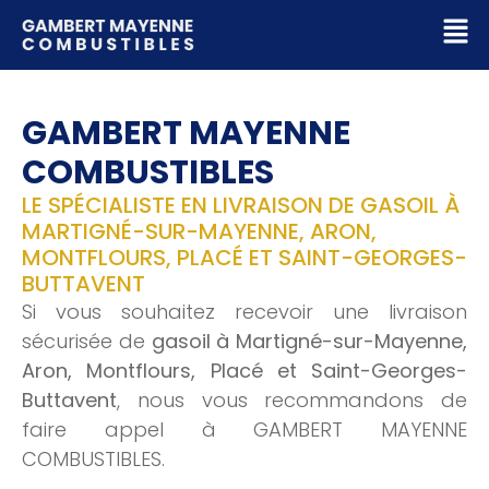
GAMBERT MAYENNE
COMBUSTIBLES
LE SPÉCIALISTE EN LIVRAISON DE GASOIL À
MARTIGNÉ-SUR-MAYENNE, ARON,
MONTFLOURS, PLACÉ ET SAINT-GEORGES-
BUTTAVENT
Si vous souhaitez recevoir une livraison
sécurisée de
gasoil à Martigné-sur-Mayenne,
Aron, Montflours, Placé et Saint-Georges-
Buttavent
, nous vous recommandons de
faire appel à GAMBERT MAYENNE
COMBUSTIBLES.