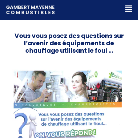
Vous vous posez des questions sur
l’avenir des équipements de
chauffage utilisant le foul …