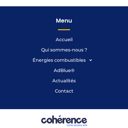
Menu
Accueil
Qui sommes-nous ?
Énergies combustibles
AdBlue
®
Actualités
Contact