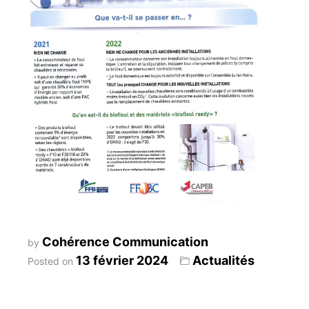
Cohérence Communication
by
13 février 2024
Actualités
Posted on