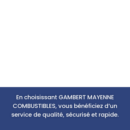
En choisissant GAMBERT MAYENNE
COMBUSTIBLES, vous bénéficiez d’un
service de qualité, sécurisé et rapide.