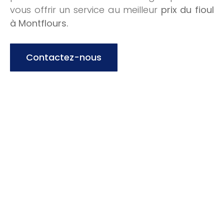
vous offrir un service au meilleur
prix du fioul
à Montflours.
Contactez-nous