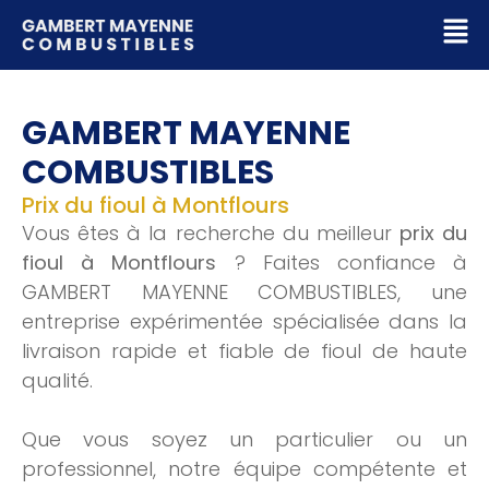
GAMBERT MAYENNE
COMBUSTIBLES
Prix du fioul à Montflours
Vous êtes à la recherche du meilleur
prix du
fioul à Montflours
? Faites confiance à
GAMBERT MAYENNE COMBUSTIBLES, une
entreprise expérimentée spécialisée dans la
livraison rapide et fiable de fioul de haute
qualité.
Que vous soyez un particulier ou un
professionnel, notre équipe compétente et