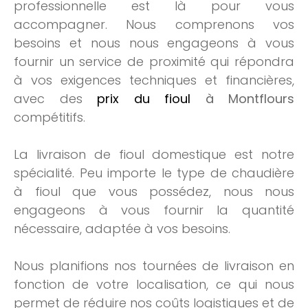
professionnelle est là pour vous
accompagner. Nous comprenons vos
besoins et nous nous engageons à vous
fournir un service de proximité qui répondra
à vos exigences techniques et financières,
avec des
prix du fioul
à Montflours
compétitifs.
La livraison de fioul domestique est notre
spécialité. Peu importe le type de chaudière
à fioul que vous possédez, nous nous
engageons à vous fournir la quantité
nécessaire, adaptée à vos besoins.
Nous planifions nos tournées de livraison en
fonction de votre localisation, ce qui nous
permet de réduire nos coûts logistiques et de