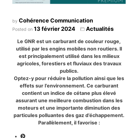
Cohérence Communication
by
13 février 2024
Actualités
Posted on
Le GNR est un carburant de couleur rouge,
utilisé par les engins mobiles non routiers. Il
est principalement utilisé dans les milieux
agricoles, forestiers et fluviaux des travaux
publics.
Optez-y pour réduire la pollution ainsi que les
effets sur l’environnement. Ce carburant
contient un indice de cétane plus élevé
assurant une meilleure combustion dans les
moteurs et une importante diminution des
particules polluantes des gaz d’échappement.
Parallèlement, il favorise :