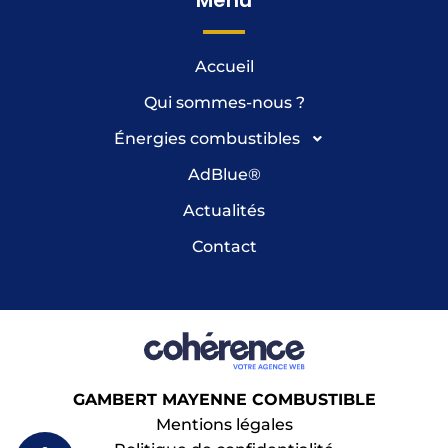
Accueil
Qui sommes-nous ?
Énergies combustibles
AdBlue
®
Actualités
Contact
GAMBERT MAYENNE COMBUSTIBLE
Mentions légales