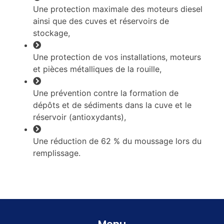
Une protection maximale des moteurs diesel
ainsi que des cuves et réservoirs de
stockage,
Une protection de vos installations, moteurs
et pièces métalliques de la rouille,
Une prévention contre la formation de
dépôts et de sédiments dans la cuve et le
réservoir (antioxydants),
Une réduction de 62 % du moussage lors du
remplissage.
Menu