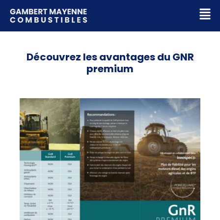
Découvrez les avantages du GNR
premium