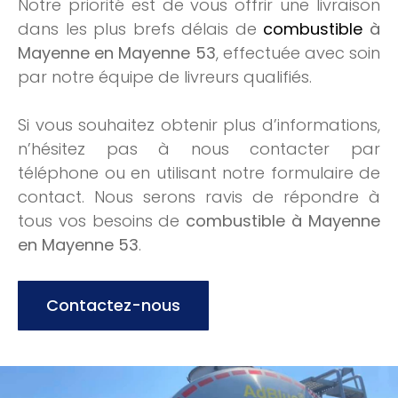
Notre priorité est de vous offrir une livraison
dans les plus brefs délais de
combustible
à
Mayenne en Mayenne 53
, effectuée avec soin
par notre équipe de livreurs qualifiés.
Si vous souhaitez obtenir plus d’informations,
n’hésitez pas à nous contacter par
téléphone ou en utilisant notre formulaire de
contact. Nous serons ravis de répondre à
tous vos besoins de
combustible à Mayenne
en Mayenne 53
.
Contactez-nous