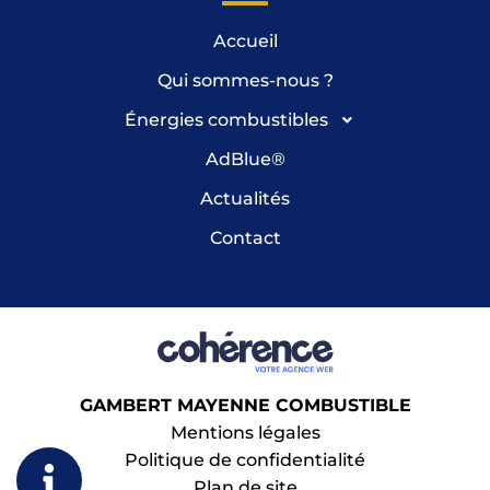
Accueil
Qui sommes-nous ?
Énergies combustibles
AdBlue
®
Actualités
Contact
GAMBERT MAYENNE COMBUSTIBLE
Mentions légales
Politique de confidentialité
Plan de site