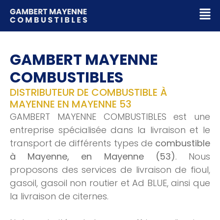
GAMBERT MAYENNE
COMBUSTIBLES
DISTRIBUTEUR DE COMBUSTIBLE À
MAYENNE EN MAYENNE 53
GAMBERT MAYENNE COMBUSTIBLES est une
entreprise spécialisée dans la livraison et le
transport de différents types de
combustible
à Mayenne, en Mayenne (53)
. Nous
proposons des services de livraison de fioul,
gasoil, gasoil non routier et Ad BLUE, ainsi que
la livraison de citernes.